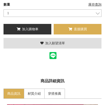
數量
庫存查詢
加入購物車
直接購買
加入願望清單
商品詳細資訊
商品資訊
材質介紹
穿搭推薦