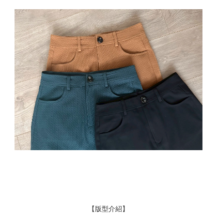
【版型介紹】