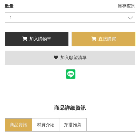
數量
庫存查詢
加入購物車
直接購買
加入願望清單
商品詳細資訊
商品資訊
材質介紹
穿搭推薦