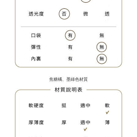
焦糖橘、墨綠色材質