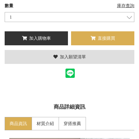
數量
庫存查詢
加入購物車
直接購買
加入願望清單
商品詳細資訊
商品資訊
材質介紹
穿搭推薦