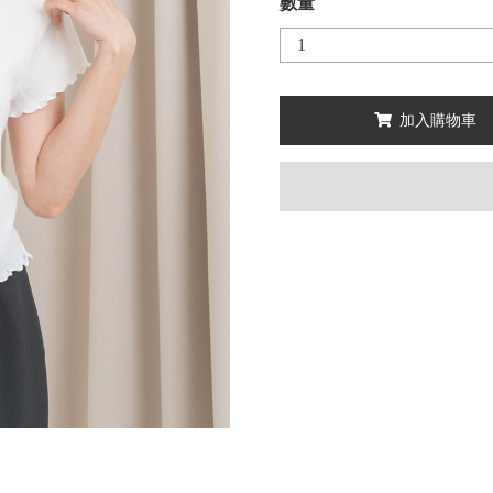
數量
加入購物車