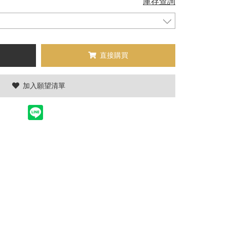
庫存查詢
直接購買
加入願望清單