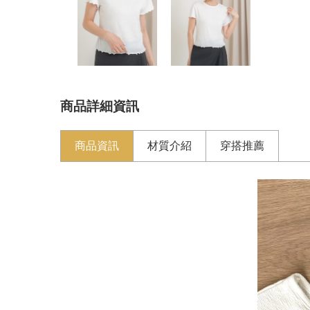
商品詳細資訊
商品資訊
材質介紹
穿搭推薦