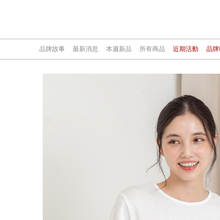
品牌故事
最新消息
本週新品
所有商品
近期活動
品牌