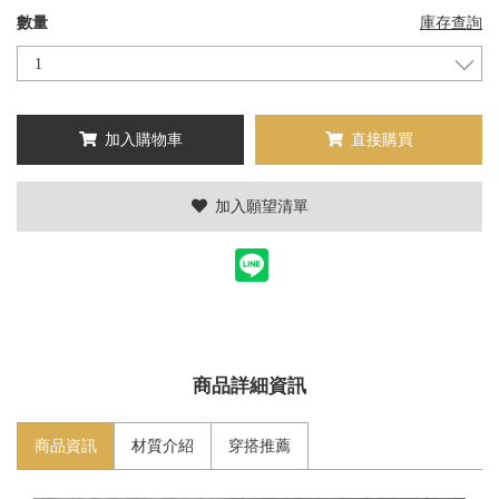
數量
庫存查詢
加入購物車
直接購買
加入願望清單
商品詳細資訊
商品資訊
材質介紹
穿搭推薦