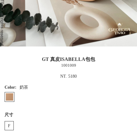
GT 真皮ISABELLA包包
1001009
NT. 5180
Color:
奶茶
尺寸
F