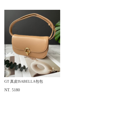
GT 真皮ISABELLA包包
NT. 5180