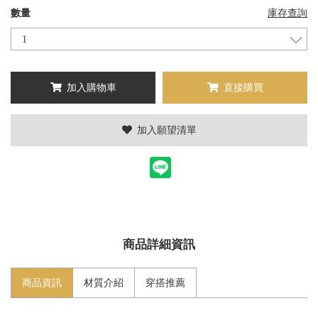
數量
庫存查詢
加入購物車
直接購買
加入願望清單
商品詳細資訊
商品資訊
材質介紹
穿搭推薦