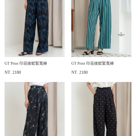
GT Print 印花後鬆緊寬褲
GT Print 印花後鬆緊寬褲
NT. 2180
NT. 2180