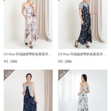
GT Print 印花細肩帶斜魚尾長洋裝-加長版
GT Print 印花細肩帶斜魚尾長洋裝-加長版
NT. 2980
NT. 2980