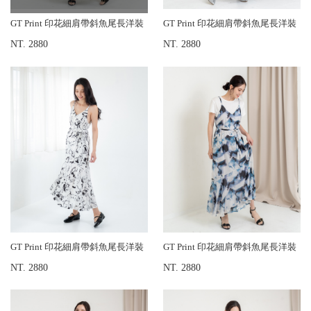
GT Print 印花細肩帶斜魚尾長洋裝
GT Print 印花細肩帶斜魚尾長洋裝
NT. 2880
NT. 2880
GT Print 印花細肩帶斜魚尾長洋裝
GT Print 印花細肩帶斜魚尾長洋裝
NT. 2880
NT. 2880