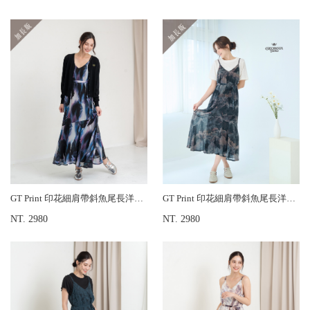
GT Print 印花細肩帶斜魚尾長洋裝-加長版
GT Print 印花細肩帶斜魚尾長洋裝-加長版
NT. 2980
NT. 2980