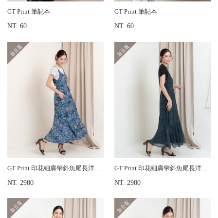
GT Print 筆記本
GT Print 筆記本
NT. 60
NT. 60
GT Print 印花細肩帶斜魚尾長洋裝-加長版
GT Print 印花細肩帶斜魚尾長洋裝-加長版
NT. 2980
NT. 2980