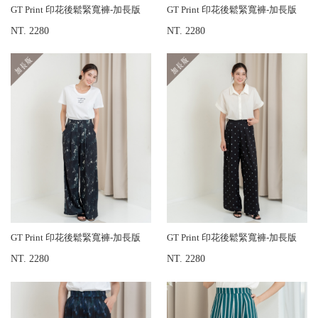
GT Print 印花後鬆緊寬褲-加長版
GT Print 印花後鬆緊寬褲-加長版
NT. 2280
NT. 2280
GT Print 印花後鬆緊寬褲-加長版
GT Print 印花後鬆緊寬褲-加長版
NT. 2280
NT. 2280