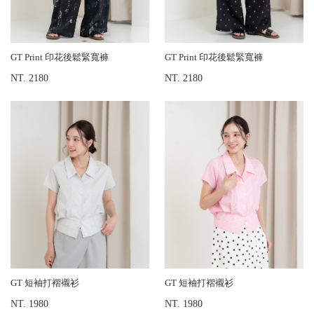
GT Print 印花後鬆緊寬褲
GT Print 印花後鬆緊寬褲
NT. 2180
NT. 2180
GT 短袖打褶襯衫
GT 短袖打褶襯衫
NT. 1980
NT. 1980