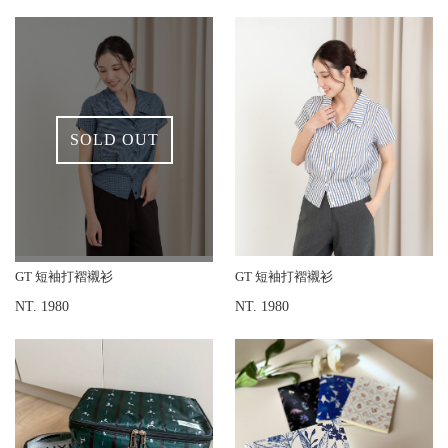
SOLD OUT
GT 短袖打褶襯衫
GT 短袖打褶襯衫
NT. 1980
NT. 1980