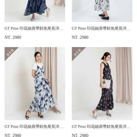
GT Print 印花細肩帶斜魚尾長洋裝-加長版
GT Print 印花細肩帶斜魚尾長洋裝-加長版
NT. 2980
NT. 2980
GT Print 印花細肩帶斜魚尾長洋裝-加長版
GT Print 印花細肩帶斜魚尾長洋裝-加長版
NT. 2980
NT. 2980