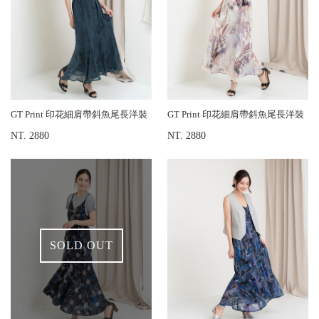
GT Print 印花細肩帶斜魚尾長洋裝
GT Print 印花細肩帶斜魚尾長洋裝
NT. 2880
NT. 2880
SOLD OUT