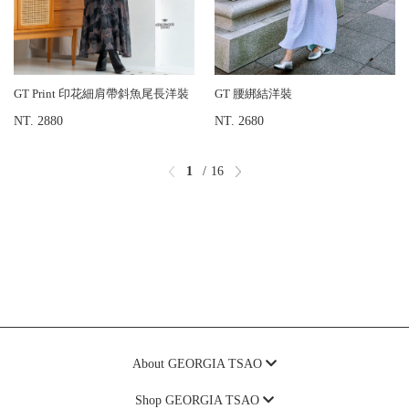
GT Print 印花細肩帶斜魚尾長洋裝
GT 腰綁結洋裝
NT. 2880
NT. 2680
1
16
About GEORGIA TSAO
Shop GEORGIA TSAO