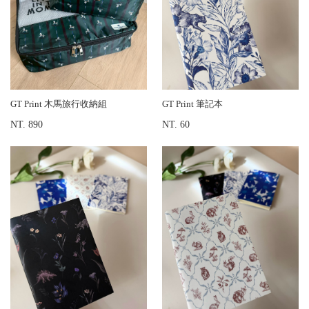
GT Print 木馬旅行收納組
GT Print 筆記本
NT. 890
NT. 60