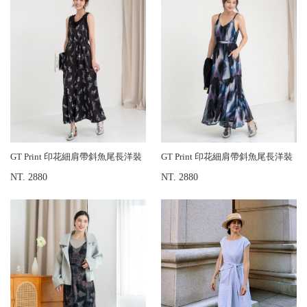
GT Print 印花細肩帶斜魚尾長洋裝
GT Print 印花細肩帶斜魚尾長洋裝
NT. 2880
NT. 2880