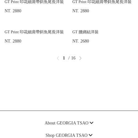
GT Print 印花細肩帶斜魚尾長洋裝
GT Print 印花細肩帶斜魚尾長洋裝
NT. 2880
NT. 2880
GT Print 印花細肩帶斜魚尾長洋裝
GT 腰綁結洋裝
NT. 2880
NT. 2680
1
16
About GEORGIA TSAO
Shop GEORGIA TSAO