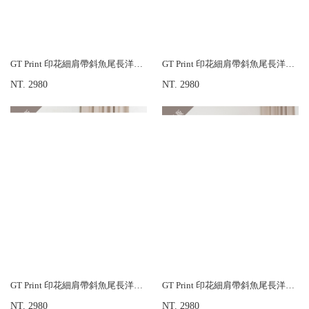
GT Print 印花細肩帶斜魚尾長洋裝-加長版
GT Print 印花細肩帶斜魚尾長洋裝-加長版
NT. 2980
NT. 2980
GT Print 印花細肩帶斜魚尾長洋裝-加長版
GT Print 印花細肩帶斜魚尾長洋裝-加長版
NT. 2980
NT. 2980