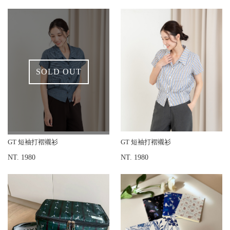
SOLD OUT
GT 短袖打褶襯衫
GT 短袖打褶襯衫
NT. 1980
NT. 1980