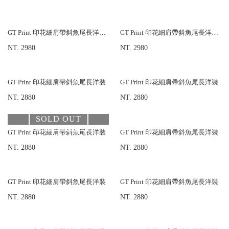
GT Print 印花細肩帶斜魚尾長洋裝-加長版
GT Print 印花細肩帶斜魚尾長洋裝-加長版
NT. 2980
NT. 2980
GT Print 印花細肩帶斜魚尾長洋裝
GT Print 印花細肩帶斜魚尾長洋裝
NT. 2880
NT. 2880
SOLD OUT
GT Print 印花細肩帶斜魚尾長洋裝
GT Print 印花細肩帶斜魚尾長洋裝
NT. 2880
NT. 2880
GT Print 印花細肩帶斜魚尾長洋裝
GT Print 印花細肩帶斜魚尾長洋裝
NT. 2880
NT. 2880