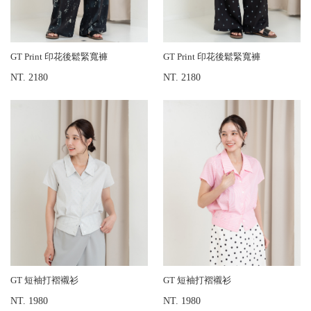
GT Print 印花後鬆緊寬褲
GT Print 印花後鬆緊寬褲
NT. 2180
NT. 2180
GT 短袖打褶襯衫
GT 短袖打褶襯衫
NT. 1980
NT. 1980