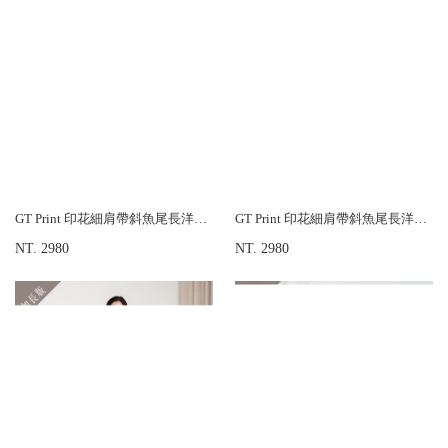
GT Print 印花細肩帶斜魚尾長洋裝-加長版
GT Print 印花細肩帶斜魚尾長洋裝-加長版
NT. 2980
NT. 2980