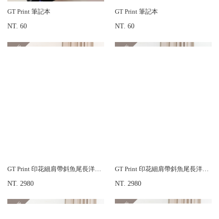
GT Print 筆記本
GT Print 筆記本
NT. 60
NT. 60
GT Print 印花細肩帶斜魚尾長洋裝-加長版
GT Print 印花細肩帶斜魚尾長洋裝-加長版
NT. 2980
NT. 2980