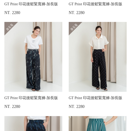
GT Print 印花後鬆緊寬褲-加長版
GT Print 印花後鬆緊寬褲-加長版
NT. 2280
NT. 2280
GT Print 印花後鬆緊寬褲-加長版
GT Print 印花後鬆緊寬褲-加長版
NT. 2280
NT. 2280