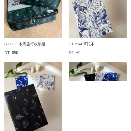
GT Print 木馬旅行收納組
GT Print 筆記本
NT. 890
NT. 60