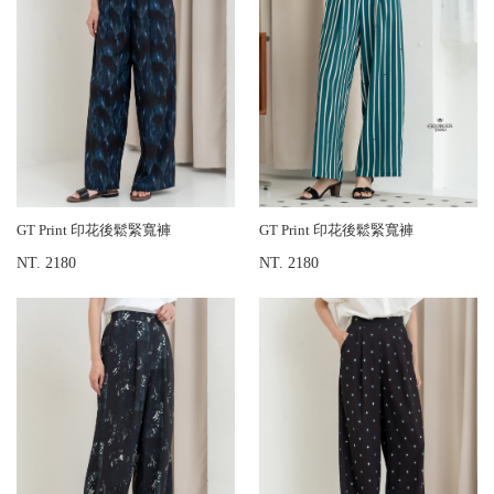
GT Print 印花後鬆緊寬褲
GT Print 印花後鬆緊寬褲
NT. 2180
NT. 2180