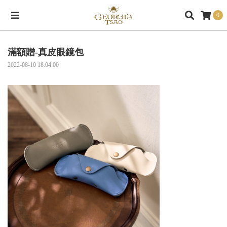
0
滿額贈-真皮眼鏡包
2022-08-10 18:04:00