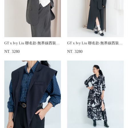
GT x Ivy Liu 聯名款-無界線西裝外套
GT x Ivy Liu 聯名款-無界線西裝外套
NT. 3280
NT. 3280