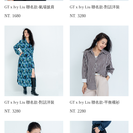
GT x Ivy Liu 聯名款-氣場披肩
GT x Ivy Liu 聯名款-對話洋裝
NT. 1680
NT. 3280
GT x Ivy Liu 聯名款-對話洋裝
GT x Ivy Liu 聯名款-平衡襯衫
NT. 3280
NT. 2280