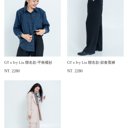
GT x Ivy Liu 聯名款-平衡襯衫
GT x Ivy Liu 聯名款-節奏寬褲
NT. 2280
NT. 2280