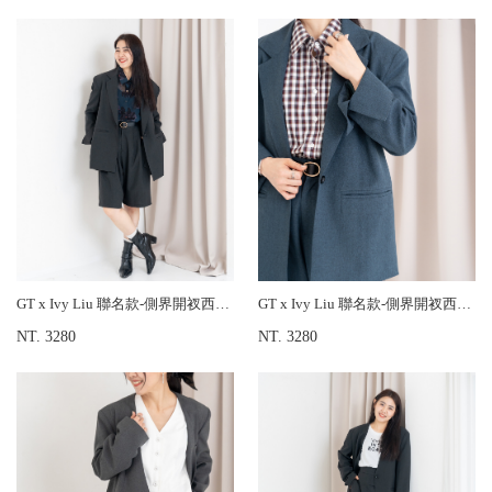
GT x Ivy Liu 聯名款-側界開衩西裝外套
GT x Ivy Liu 聯名款-側界開衩西裝外套
NT. 3280
NT. 3280