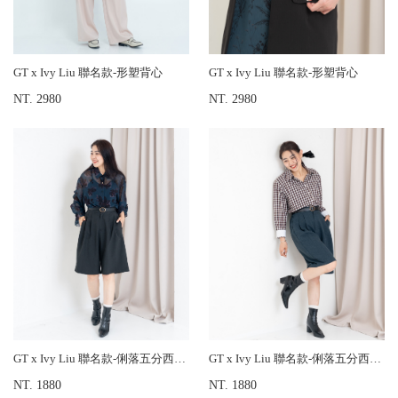
GT x Ivy Liu 聯名款-形塑背心
GT x Ivy Liu 聯名款-形塑背心
NT. 2980
NT. 2980
GT x Ivy Liu 聯名款-俐落五分西裝褲
GT x Ivy Liu 聯名款-俐落五分西裝褲
NT. 1880
NT. 1880