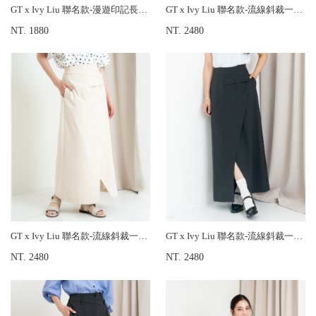
GT x Ivy Liu 聯名款-漫遊印記長版背心
GT x Ivy Liu 聯名款-流線斜裁一片裙
NT. 1880
NT. 2480
GT x Ivy Liu 聯名款-流線斜裁一片裙
GT x Ivy Liu 聯名款-流線斜裁一片裙
NT. 2480
NT. 2480