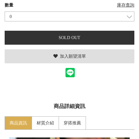
數量
庫存查詢
SOLD OUT
加入願望清單
商品詳細資訊
商品資訊
材質介紹
穿搭推薦