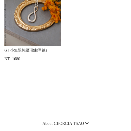
GT 小無限純銀項鍊(單鍊)
NT. 1680
About GEORGIA TSAO