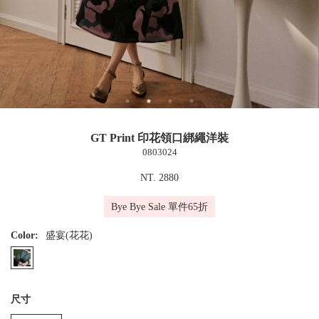
GT Print 印花領口綁繩洋裝
0803024
NT. 2880
Bye Bye Sale 單件65折
Color:
盛宴(花花)
尺寸