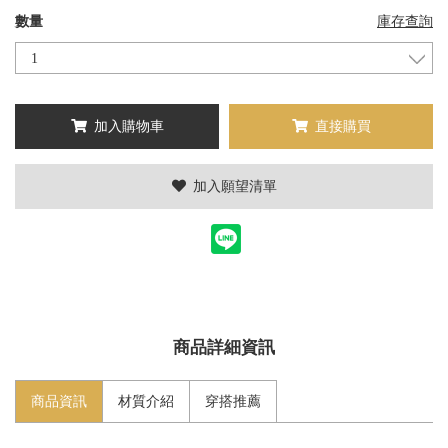
數量
庫存查詢
加入購物車
直接購買
加入願望清單
商品詳細資訊
商品資訊
材質介紹
穿搭推薦