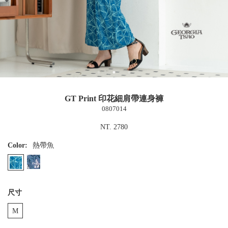
GT Print 印花細肩帶連身褲
0807014
NT. 2780
Color:
熱帶魚
尺寸
M