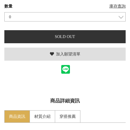
數量
庫存查詢
SOLD OUT
加入願望清單
商品詳細資訊
商品資訊
材質介紹
穿搭推薦