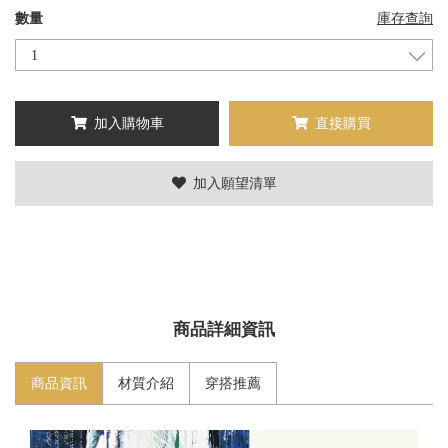
數量
庫存查詢
加入購物車
直接購買
加入願望清單
商品詳細資訊
商品資訊
材質介紹
穿搭推薦