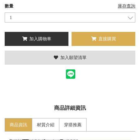
數量
庫存查詢
加入購物車
直接購買
加入願望清單
商品詳細資訊
商品資訊
材質介紹
穿搭推薦