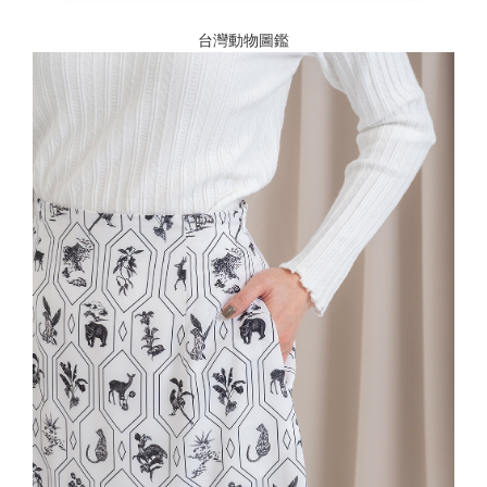
台灣動物圖鑑