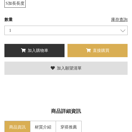
S加長長度
數量
庫存查詢
加入購物車
直接購買
加入願望清單
商品詳細資訊
商品資訊
材質介紹
穿搭推薦