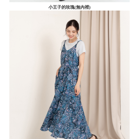
小王子的玫瑰(無內裡)